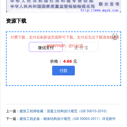
资源下载
付费下载，支付后刷新该页面即可下载。支付后无法下载请加QQ群
（907977327）进行处理。
微信支付
支 付 宝
4.66
价格：
元
上一篇：
建筑工程师收藏：混凝土结构设计规范（GB 50010-2010）
下一篇：
建筑工程必备：砌体结构设计规范（GB 50003-2011）详见附件