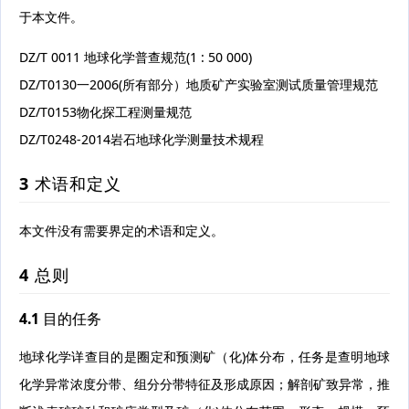
于本文件。
DZ/T 0011 地球化学普查规范(1 : 50 000)
DZ/T0130一2006(所有部分）地质矿产实验室测试质量管理规范
DZ/T0153物化探工程测量规范
DZ/T0248-2014岩石地球化学测量技术规程
3 术语和定义
本文件没有需要界定的术语和定义。
4 总则
4.1 目的任务
地球化学详查目的是圈定和预测矿（化)体分布，任务是查明地球
化学异常浓度分带、组分分带特征及形成原因；解剖矿致异常，推