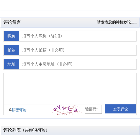
评论留言
请发表您的神机妙论……
昵称
邮箱
地址
私密评论
评论列表
（共有0条评论）