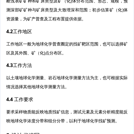
断浅表矿矿种和矿床类型及矿（化)体分布范围、形态、规模，预
测深部矿矿种与矿床类型及大致埋深和范围；初步估算矿（化)体
资源量，为矿产普查及工程布置提供依据。
4.2工作地区
工作地区一般为地球化学普查圈定的找矿靶区范围，也可以选择矿
区及其外围、矿（化)点分布区。
4.3工作方法
以土壤地球化学测量、岩石地球化学测量方法为主，也可根据实际
情况选择其他地球化学测量方法。
4.4 工作要求
要求采样物质能反映地质找矿信息，测试元素及元素分析精度能反
映地球化学浓度分带和组分分带，以利于地球化学找矿预测。