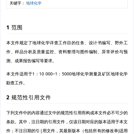
关键字：
地球化学
1 范围
本文件规定了地球化学详查工作目的任务、设计书编写、野外工
作、样品分析及质量监控、资料整理与图件编制、异常评价与预
测、成果报告编写等要求。
本文件适用于1：10 000~1：5000地球化学测量及矿区地球化学
勘查工作。
2 规范性引用文件
下列文件中的内容通过文中的规范性引用而构成本文件必不可少的
条款。其中，注日期的引用文件，仅该日期对应的版本适用于本文
件；不注日期的引|用文件，其最新版本（包括所有的修改单)适用