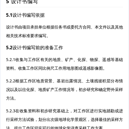
5 设计书编写
5.1设计书编写依据
设计书由项目承担单位根据任务书或委托方合同、本文件以及其他
相关技术标准要求编写。
5.2设计书编写前的准备工作
5.2.1收集与工作区有关的地质、矿产、化探、物探、遥感等基础
资料。收集工作区同比例尺工作用地形图或遥感影像图。
5.2.2根据工作区地质背景、基岩出露情况、土壤残坡积层分布情
况以及以往化探、地质矿产工作情况等，初步研究和确定野外采样
方法。
5.2.3在收集资料和初步研究基础上，对工作区进行实地踏勘或进
行采样方法试验，划分出次级地球化学景观区，选择最佳的采样方
法，提出工作区切实可行的地球化学详查采样工作方案。