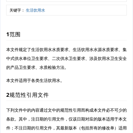
关键字：
生活饮用水
1范围
本文件规定了生活饮用水水质要求、生活饮用水水源水质要求、集
中式供水单位卫生要求、二次供水卫生要求、涉及饮用水卫生安全
的产品卫生要求、水质检验方法。
本文件适用于各类生活饮用水。
2规范性引用文件
下列文件中的内容通过文中的规范性引用而构成本文件必不可少的
条款。其中，注日期的引用文件，仅该日期对应的版本适用于本文
件；不注日期的引用文件，其最新版本（包括所有的修改单）适用