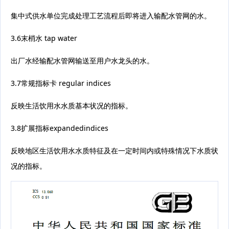
集中式供水单位完成处理工艺流程后即将进入输配水管网的水。
3.6末梢水 tap water
出厂水经输配水管网输送至用户水龙头的水。
3.7常规指标卡 regular indices
反映生活饮用水水质基本状况的指标。
3.8扩展指标expandedindices
反映地区生活饮用水水质特征及在一定时间内或特殊情况下水质状
况的指标。