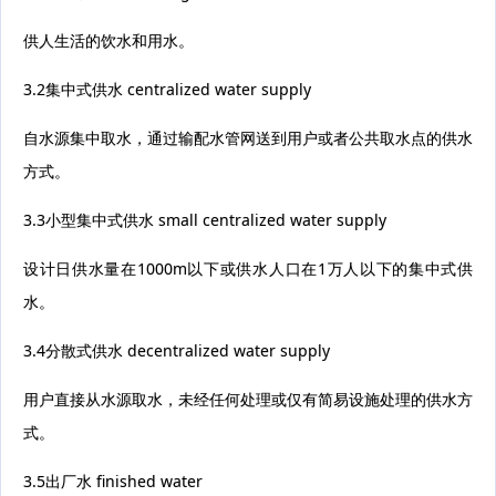
供人生活的饮水和用水。
3.2集中式供水 centralized water supply
自水源集中取水，通过输配水管网送到用户或者公共取水点的供水
方式。
3.3小型集中式供水 small centralized water supply
设计日供水量在1000m以下或供水人口在1万人以下的集中式供
水。
3.4分散式供水 decentralized water supply
用户直接从水源取水，未经任何处理或仅有简易设施处理的供水方
式。
3.5出厂水 finished water