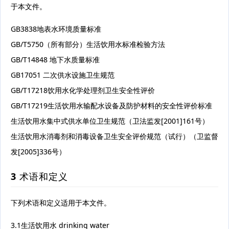
于本文件。
GB3838地表水环境质量标准
GB/T5750（所有部分）生活饮用水标准检验方法
GB/T14848 地下水质量标准
GB17051 二次供水设施卫生规范
GB/T17218饮用水化学处理剂卫生安全性评价
GB/T17219生活饮用水输配水设备及防护材料的安全性评价标准
生活饮用水集中式供水单位卫生规范（卫法监发[2001]161号）
生活饮用水消毒剂和消毒设备卫生安全评价规范（试行）（卫监督
发[2005]336号）
3 术语和定义
下列术语和定义适用于本文件。
3.1生活饮用水 drinking water