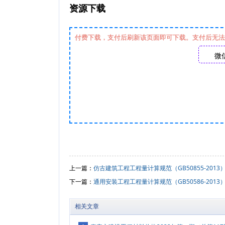
资源下载
付费下载，支付后刷新该页面即可下载。支付后无法下载
微
上一篇：
仿古建筑工程工程量计算规范（GB50855-2013
下一篇：
通用安装工程工程量计算规范（GB50586-2013
相关文章