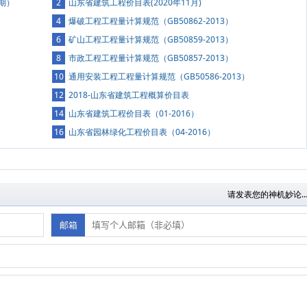
期）
2
山东省建筑工程价目表(2020年11月)
4
爆破工程工程量计算规范（GB50862-2013）
6
矿山工程工程量计算规范（GB50859-2013）
8
市政工程工程量计算规范（GB50857-2013）
10
通用安装工程工程量计算规范（GB50586-2013）
12
2018-山东省建筑工程概算价目表
14
山东省建筑工程价目表（01-2016）
16
山东省园林绿化工程价目表（04-2016）
请发表您的神机妙论…
邮箱