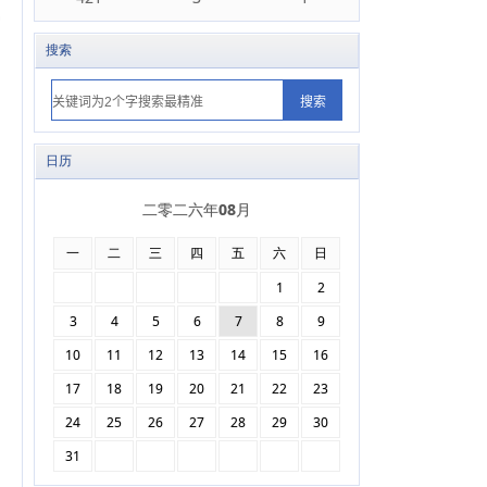
搜索
日历
二零二六年08月
一
二
三
四
五
六
日
1
2
3
4
5
6
7
8
9
10
11
12
13
14
15
16
17
18
19
20
21
22
23
24
25
26
27
28
29
30
31