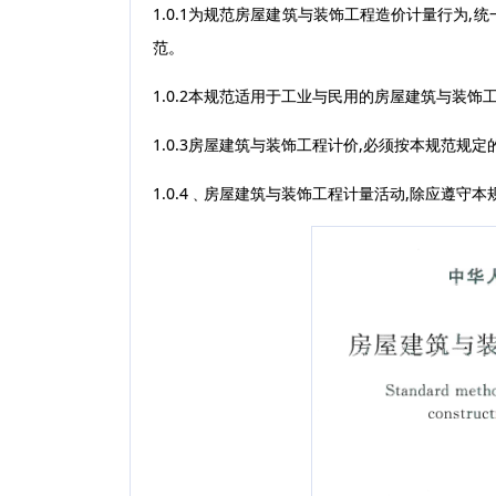
1.0.1为规范房屋建筑与装饰工程造价计量行为
其他
范。
1.0.2本规范适用于工业与民用的房屋建筑与装
1.0.3房屋建筑与装饰工程计价,必须按本规范规
1.0.4﹑房屋建筑与装饰工程计量活动,除应遵守