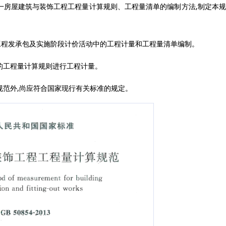
,统一房屋建筑与装饰工程工程量计算规则、工程量清单的编制方法,制定本规
饰工程发承包及实施阶段计价活动中的工程计量和工程量清单编制。
定的工程量计算规则进行工程计量。
本规范外,尚应符合国家现行有关标准的规定。