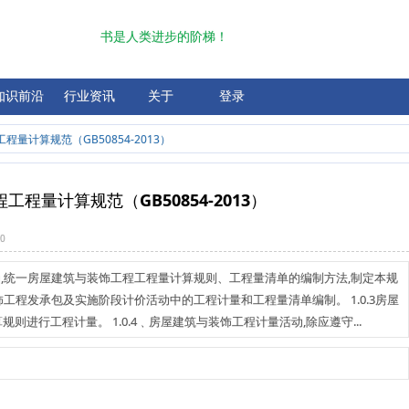
书是人类进步的阶梯！
知识前沿
行业资讯
关于
登录
查
量计算规范（GB50854-2013）
制
程量计算规范（GB50854-2013）
理
0
行为,统一房屋建筑与装饰工程工程量计算规则、工程量清单的编制方法,制定本规
饰工程发承包及实施阶段计价活动中的工程计量和工程量清单编制。 1.0.3房屋
进行工程计量。 1.0.4﹑房屋建筑与装饰工程计量活动,除应遵守...