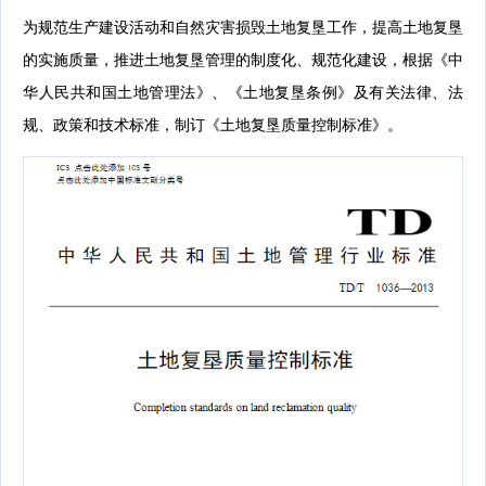
为规范生产建设活动和自然灾害损毁土地复垦工作，提高土地复垦
的实施质量，推进土地复垦管理的制度化、规范化建设，根据《中
华人民共和国土地管理法》、《土地复垦条例》及有关法律、法
规、政策和技术标准，制订《土地复垦质量控制标准》。