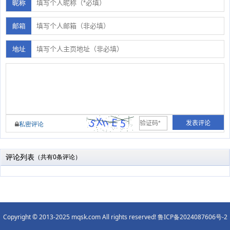
昵称
邮箱
地址
私密评论
评论列表
（共有0条评论）
Copyright © 2013-2025 mqsk.com All rights reserved!
鲁ICP备2024087606号-2